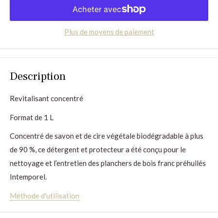
Plus de moyens de paiement
Description
Revitalisant concentré
Format de 1 L
Concentré de savon et de cire végétale biodégradable à plus
de 90 %, ce détergent et protecteur a été conçu pour le
nettoyage et l’entretien des planchers de bois franc préhuilés
Intemporel.
Méthode d'utilisation