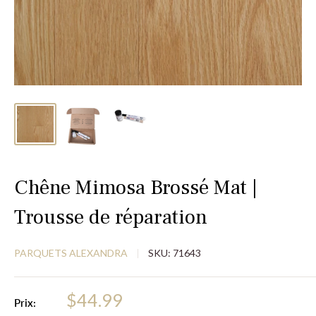
Chêne Mimosa Brossé Mat |
Trousse de réparation
PARQUETS ALEXANDRA
SKU:
71643
$44.99
Prix: