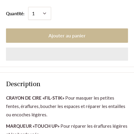
Quantité:
Ajouter au panier
Description
CRAYON DE CIRE «FIL-STIK»
Pour masquer les petites
fentes, éraflures, boucher les espaces et réparer les entailles
ou encoches légères.
MARQUEUR «TOUCH UP»
Pour réparer les éraflures légères