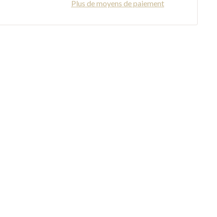
Plus de moyens de paiement