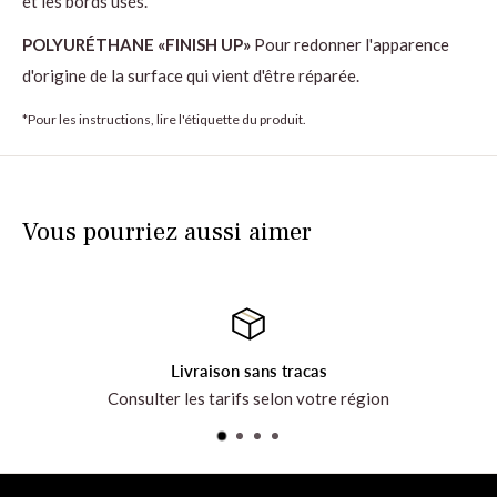
et les bords usés.
POLYURÉTHANE «FINISH UP»
Pour redonner l'apparence
d'origine de la surface qui vient d'être réparée.
*Pour les instructions, lire l'étiquette du produit.
Vous pourriez aussi aimer
Livraison sans tracas
Consulter les tarifs selon votre région