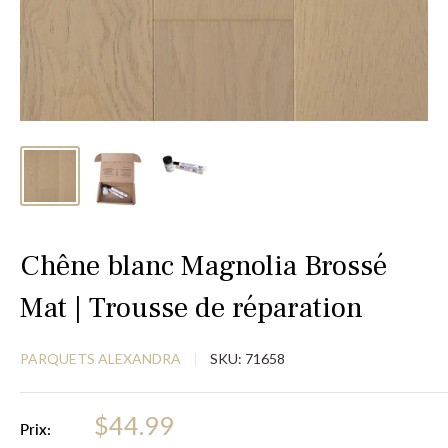
Chêne blanc Magnolia Brossé
Mat | Trousse de réparation
PARQUETS ALEXANDRA
SKU:
71658
$44.99
Prix: