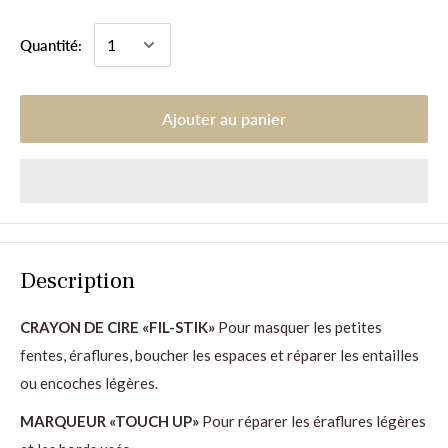
Quantité:
Ajouter au panier
Description
CRAYON DE CIRE «FIL-STIK»
Pour masquer les petites
fentes, éraflures, boucher les espaces et réparer les entailles
ou encoches légères.
MARQUEUR «TOUCH UP»
Pour réparer les éraflures légères