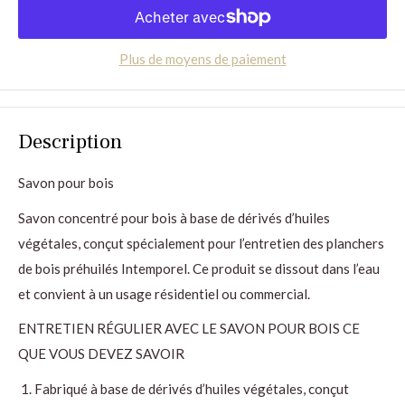
Plus de moyens de paiement
Description
Savon pour bois
Savon concentré pour bois à base de dérivés d’huiles
végétales, conçut spécialement pour l’entretien des planchers
de bois préhuilés Intemporel. Ce produit se dissout dans l’eau
et convient à un usage résidentiel ou commercial.
ENTRETIEN RÉGULIER AVEC LE SAVON POUR BOIS CE
QUE VOUS DEVEZ SAVOIR
Fabriqué à base de dérivés d’huiles végétales, conçut