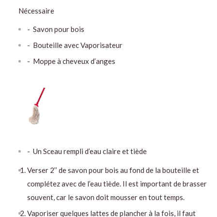
Nécessaire
- Savon pour bois
- Bouteille avec Vaporisateur
- Moppe à cheveux d’anges
- Un Sceau rempli d’eau claire et tiède
Verser 2’’ de savon pour bois au fond de la bouteille et
complétez avec de l’eau tiède. Il est important de brasser
souvent, car le savon doit mousser en tout temps.
Vaporiser quelques lattes de plancher à la fois, il faut