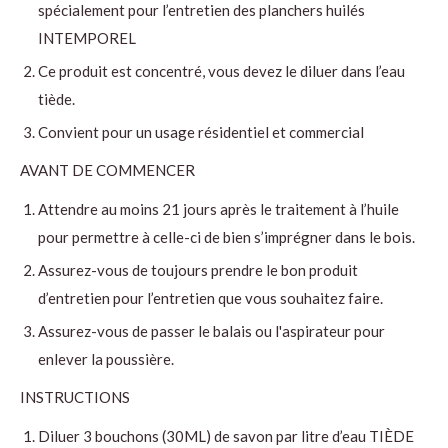
spécialement pour l’entretien des planchers huilés
INTEMPOREL
Ce produit est concentré, vous devez le diluer dans l’eau
tiède.
Convient pour un usage résidentiel et commercial
AVANT DE COMMENCER
Attendre au moins 21 jours après le traitement à l’huile
pour permettre à celle-ci de bien s’imprégner dans le bois.
Assurez-vous de toujours prendre le bon produit
d’entretien pour l’entretien que vous souhaitez faire.
Assurez-vous de passer le balais ou l'aspirateur pour
enlever la poussière.
INSTRUCTIONS
Diluer 3 bouchons (30ML) de savon par litre d’eau TIÈDE