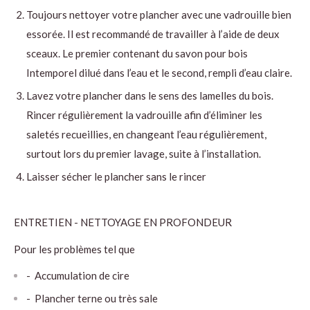
Toujours nettoyer votre plancher avec une vadrouille bien
essorée. Il est recommandé de travailler à l’aide de deux
sceaux. Le premier contenant du savon pour bois
Intemporel dilué dans l’eau et le second, rempli d’eau claire.
Lavez votre plancher dans le sens des lamelles du bois.
Rincer régulièrement la vadrouille afin d’éliminer les
saletés recueillies, en changeant l’eau régulièrement,
surtout lors du premier lavage, suite à l’installation.
Laisser sécher le plancher sans le rincer
ENTRETIEN - NETTOYAGE EN PROFONDEUR
Pour les problèmes tel que
- Accumulation de cire
- Plancher terne ou très sale