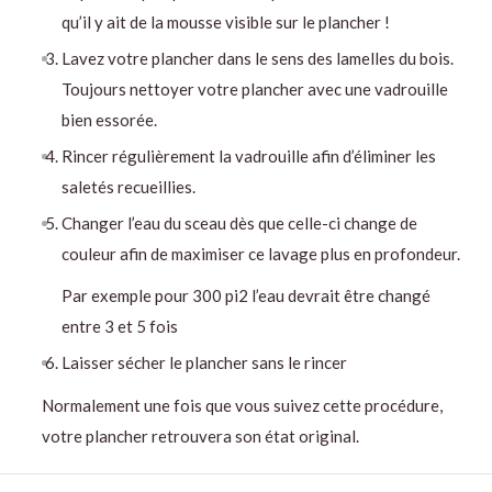
qu’il y ait de la mousse visible sur le plancher !
Lavez votre plancher dans le sens des lamelles du bois.
Toujours nettoyer votre plancher avec une vadrouille
bien essorée.
Rincer régulièrement la vadrouille afin d’éliminer les
saletés recueillies.
Changer l’eau du sceau dès que celle-ci change de
couleur afin de maximiser ce lavage
plus en profondeur.
Par exemple pour 300 pi2 l’eau devrait être changé
entre 3 et 5 fois
Laisser sécher le plancher sans le rincer
Normalement une fois que vous suivez cette procédure,
votre plancher retrouvera son état original.